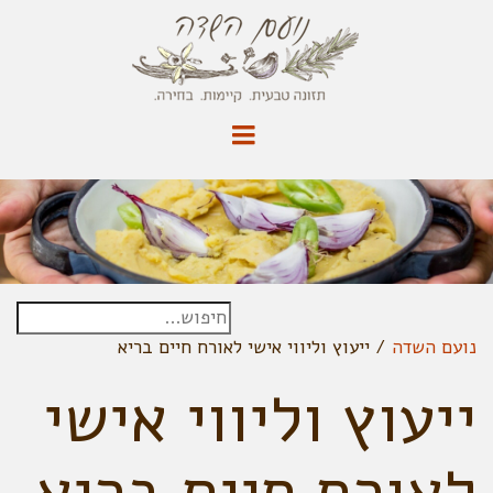
נועם השדה
/
ייעוץ וליווי אישי לאורח חיים בריא
ייעוץ וליווי אישי