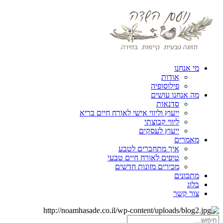
מי אנחנו
אודות
פילוסופיה
מה אנחנו עושים
סדנאות
ייעוץ וליווי אישי לאורח חיים בריא
ליווי קבוצתי
ייעוץ לעסקים
מאמרים
איך מתחברים לטבע
טיפים לאורח חיים טבעי
מכירים מזונות חדשים
מתכונים
בלוג
צור קשר