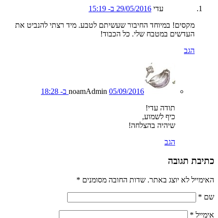
עדי
29/05/2016 ב- 15:19
מקסים! במיוחד החיבור שעשיתם לטבע. מיד רצתי להנביט את
העדשים במטבח שלי. כל הכבוד!
הגב
05/09/2016 ב- 18:28
noamAdmin
תודה עדי!
כיף לשמוע,
שיהיה בהצלחה!
הגב
כתיבת תגובה
האימייל לא יוצג באתר. שדות החובה מסומנים
*
שם
*
אימייל
*