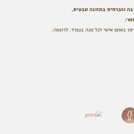
ובה והכרחית בתזונה טבעית,
מר:
ימו באופן אישי לכל מנה בנפרד. לדוגמה: