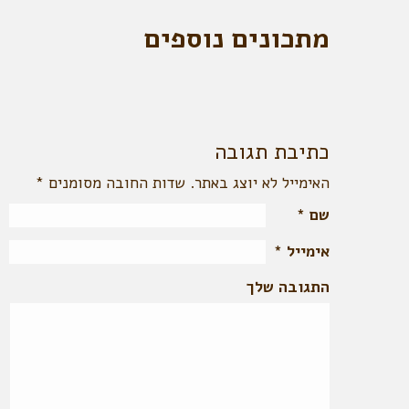
מתכונים נוספים
כתיבת תגובה
האימייל לא יוצג באתר. שדות החובה מסומנים
*
שם
*
אימייל
*
התגובה שלך