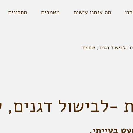
חנו
מה אנחנו עושים
מאמרים
מתכונים
 -לבישול דגנים, שתמיד
 -לבישול דגנים, 
עט בעייתי.