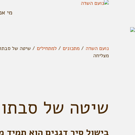
מי אנ
נועם השדה
/
מתכונים
/
למתחילים
/
שיטה של סבתות
מצליחה
שיטה של סבתות
בישול סיר דגנים הוא תמיד מ