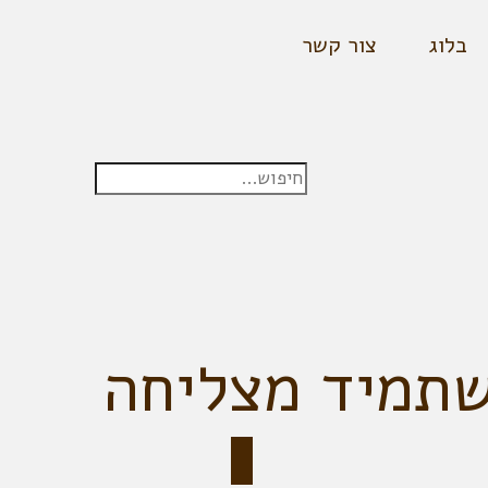
בלוג
צור קשר
שתמיד מצליחה