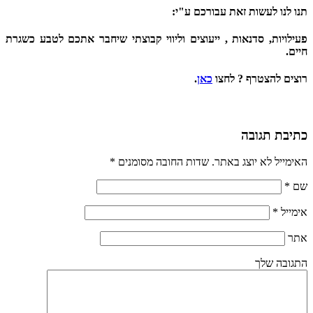
תנו לנו לעשות זאת עבורכם ע"י:
פעילויות, סדנאות , ייעוצים וליווי קבוצתי שיחבר אתכם לטבע כשגרת
חיים.
רוצים להצטרף ? לחצו
כאן
.
כתיבת תגובה
האימייל לא יוצג באתר. שדות החובה מסומנים
*
שם
*
אימייל
*
אתר
התגובה שלך