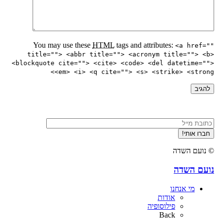
You may use these
HTML
tags and attributes:
<a href=""
title=""> <abbr title=""> <acronym title=""> <b>
<blockquote cite=""> <cite> <code> <del datetime="">
<em> <i> <q cite=""> <s> <strike> <strong>
© נועם השדה
נועם השדה
מי אנחנו
אודות
פילוסופיה
Back