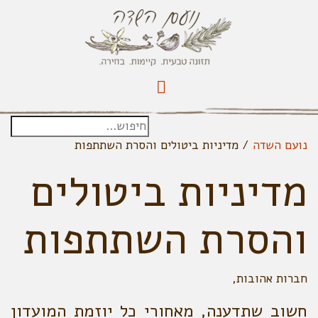
נועם השדה
/
מדיניות ביטולים והסרת השתתפות
מדיניות ביטולים
והסרת השתתפות
חברות אהובות,
חשוב שתדענה, מאחורי כל יוזמת המועדון