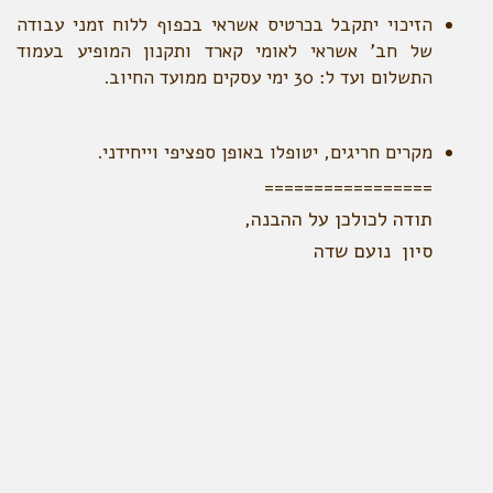
הזיכוי יתקבל בכרטיס אשראי בכפוף ללוח זמני עבודה
של חב' אשראי לאומי קארד ותקנון המופיע בעמוד
התשלום ועד ל: 30 ימי עסקים ממועד החיוב.
מקרים חריגים, יטופלו באופן ספציפי וייחידני.
=================
תודה לכולכן על ההבנה,
סיון נועם שדה