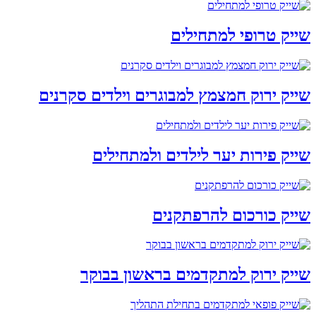
שייק טרופי למתחילים
שייק ירוק חמצמץ למבוגרים וילדים סקרנים
שייק פירות יער לילדים ולמתחילים
שייק כורכום להרפתקנים
שייק ירוק למתקדמים בראשון בבוקר