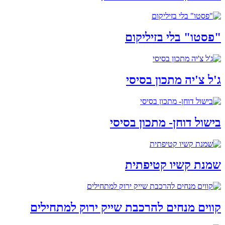
"פסטו" בלי בזיליקום
ג'ל צ'יה מתכון בסיסי
בישול דוחן- מתכון בסיסי
שמנת קשיו קטיפתית
קווים מנחים להרכבת שייק ירוק למתחילים