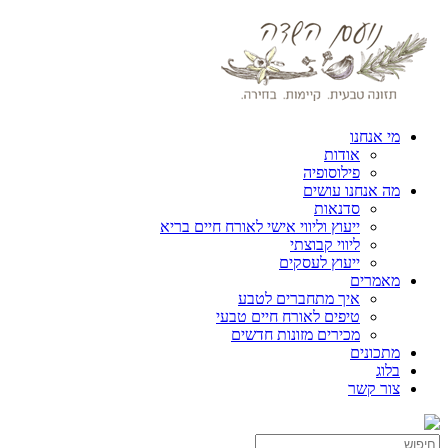
מי אנחנו
אודות
פילוסופיה
מה אנחנו עושים
סדנאות
ייעוץ וליווי אישי לאורח חיים בריא
ליווי קבוצתי
ייעוץ לעסקים
מאמרים
איך מתחברים לטבע
טיפים לאורח חיים טבעי
מכירים מזונות חדשים
מתכונים
בלוג
צור קשר