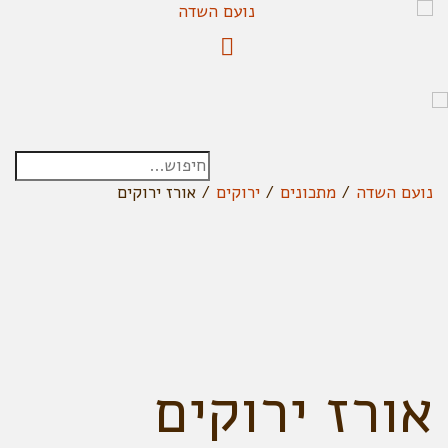
נועם השדה
/
מתכונים
/
ירוקים
/
אורז ירוקים
אורז ירוקים