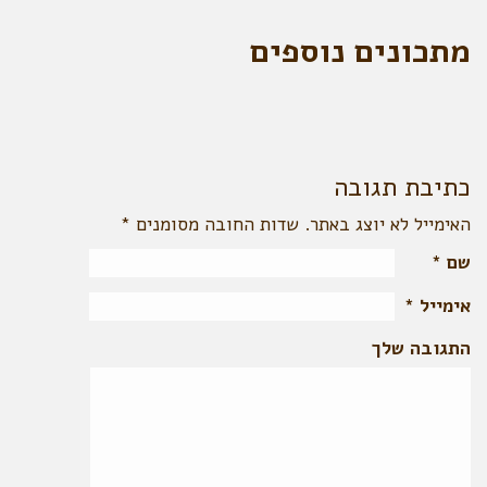
מתכונים נוספים
כתיבת תגובה
האימייל לא יוצג באתר. שדות החובה מסומנים
*
שם
*
אימייל
*
התגובה שלך