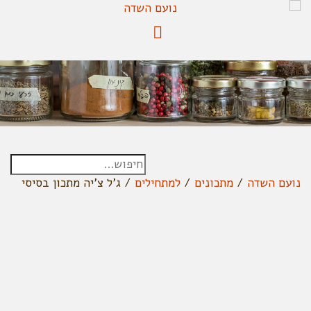
נועם השדה
/
מתכונים
/
למתחילים
/
ג'ל צ'יה מתכון בסיסי