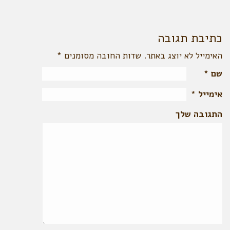
כתיבת תגובה
האימייל לא יוצג באתר. שדות החובה מסומנים
*
שם
*
אימייל
*
התגובה שלך