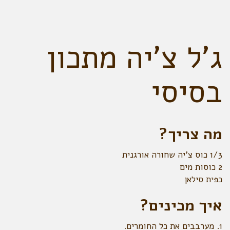
ג'ל צ'יה מתכון
בסיסי
מה צריך?
1/3 כוס צ'יה שחורה אורגנית
2 כוסות מים
כפית סילאן
איך מכינים?
1. מערבבים את כל החומרים.