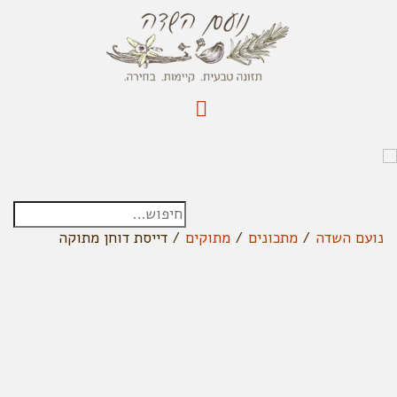
נועם השדה
/
מתכונים
/
מתוקים
/
דייסת דוחן מתוקה