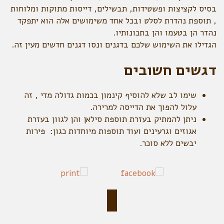
בסיס לקציצות ופשטידות, תבשילים, דייסות מתוקות ומלוחות
, תוספת נהדרת לסלט ובכל אחד משימושים אלה הוא יתפקד
נהדר הן בטעמו והן בתכונותיו.
הגדילו את השימוש שלכם בדגנים ונסו דגנים חדשים מעין זה.
דגשים חשובים
שימו לב שלא להוסיף קינמון בכמות גדולה מדי , זה
עלול להפוך את הדייסה למרירה.
ניתן להמתיק בעזרת תוספת סילאן והן לגוון בעזרת
אגוזים וגרעינים ועוד תוספות מיוחדות כגון: פירות
יבשים ללא סוכר.