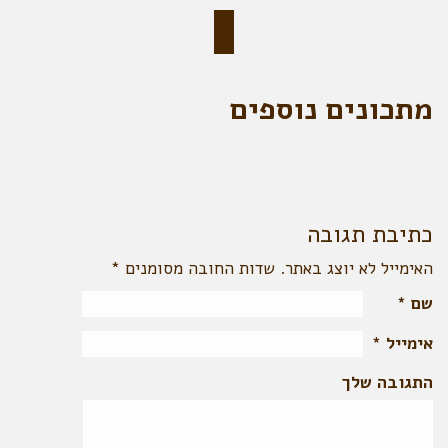
מתכונים נוספים
כתיבת תגובה
האימייל לא יוצג באתר. שדות החובה מסומנים
*
שם
*
אימייל
*
התגובה שלך