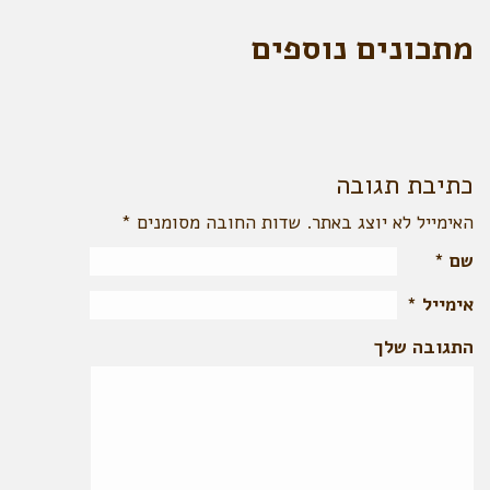
מתכונים נוספים
כתיבת תגובה
האימייל לא יוצג באתר. שדות החובה מסומנים
*
שם
*
אימייל
*
התגובה שלך