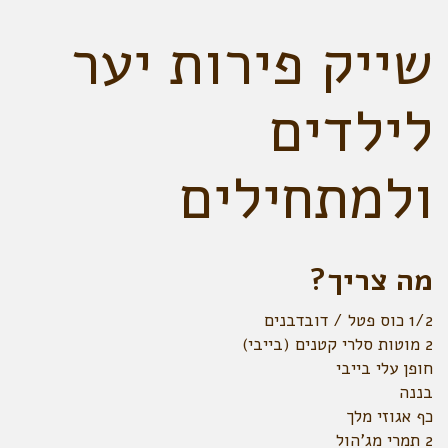
שייק פירות יער
לילדים
ולמתחילים
מה צריך?
1/2 כוס פטל / דובדבנים
2 מוטות סלרי קטנים (בייבי)
חופן עלי בייבי
בננה
כף אגוזי מלך
2 תמרי מג'הול