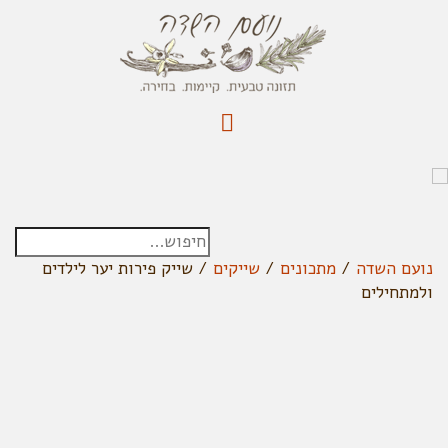
נועם השדה
/
מתכונים
/
שייקים
/
שייק פירות יער לילדים
ולמתחילים